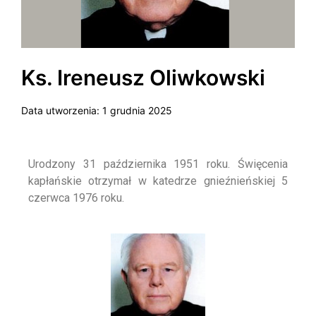
Ks. Ireneusz Oliwkowski
Data utworzenia:
1 grudnia 2025
Urodzony 31 października 1951 roku. Święcenia
kapłańskie otrzymał w katedrze gnieźnieńskiej 5
czerwca 1976 roku.