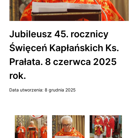
Jubileusz 45. rocznicy
Święceń Kapłańskich Ks.
Prałata. 8 czerwca 2025
rok.
Data utworzenia:
8 grudnia 2025