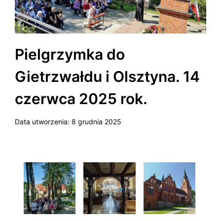
Pielgrzymka do
Gietrzwałdu i Olsztyna. 14
czerwca 2025 rok.
Data utworzenia:
8 grudnia 2025