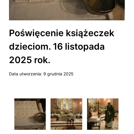
Poświęcenie książeczek
dzieciom. 16 listopada
2025 rok.
Data utworzenia:
9 grudnia 2025