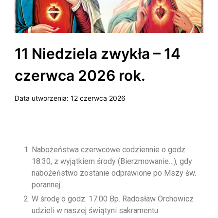
11 Niedziela zwykła – 14
czerwca 2026 rok.
Data utworzenia:
12 czerwca 2026
Nabożeństwa czerwcowe codziennie o godz.
18:30, z wyjątkiem środy (Bierzmowanie…), gdy
nabożeństwo zostanie odprawione po Mszy św.
porannej.
W środę o godz. 17:00 Bp. Radosław Orchowicz
udzieli w naszej świątyni sakramentu