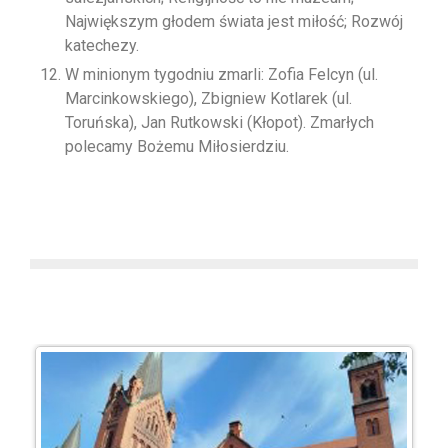
Największym głodem świata jest miłość; Rozwój
katechezy.
W minionym tygodniu zmarli: Zofia Felcyn (ul.
Marcinkowskiego), Zbigniew Kotlarek (ul.
Toruńska), Jan Rutkowski (Kłopot). Zmarłych
polecamy Bożemu Miłosierdziu.