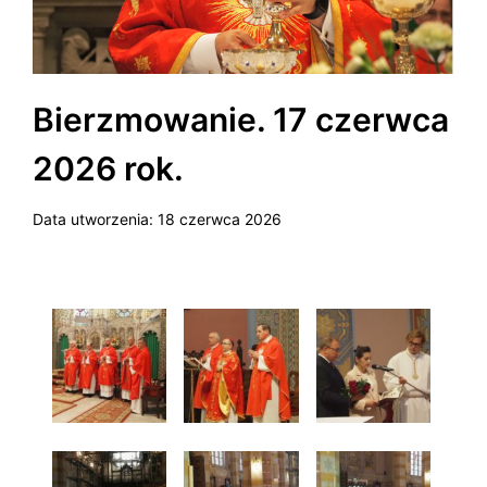
Bierzmowanie. 17 czerwca
2026 rok.
Data utworzenia:
18 czerwca 2026